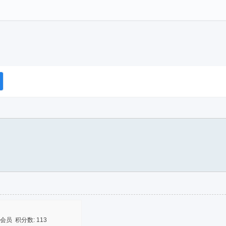
会员 积分数: 113