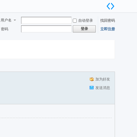
用户名
自动登录
找回密码
登录
密码
立即注册
加为好友
发送消息