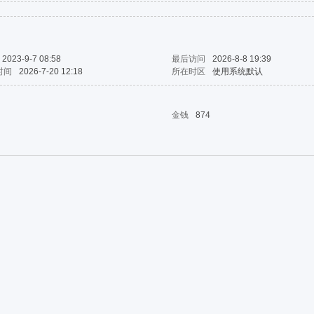
2023-9-7 08:58
最后访问
2026-8-8 19:39
时间
2026-7-20 12:18
所在时区
使用系统默认
金钱
874