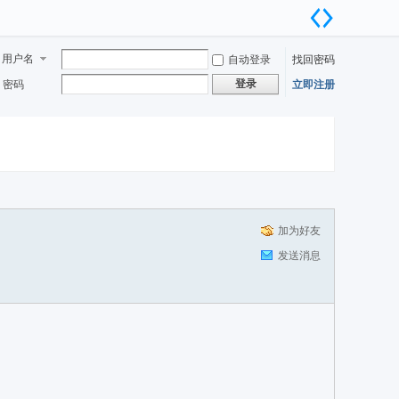
用户名
自动登录
找回密码
登录
密码
立即注册
加为好友
发送消息