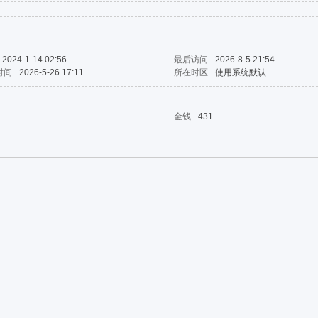
2024-1-14 02:56
最后访问
2026-8-5 21:54
时间
2026-5-26 17:11
所在时区
使用系统默认
金钱
431