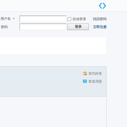
用户名
自动登录
找回密码
登录
密码
立即注册
加为好友
发送消息