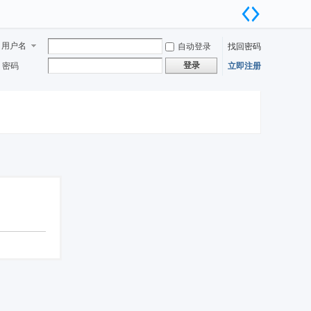
用户名
自动登录
找回密码
登录
密码
立即注册