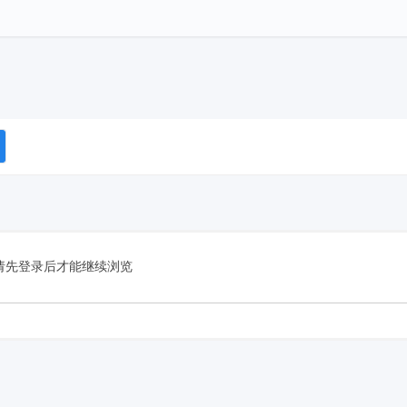
请先登录后才能继续浏览