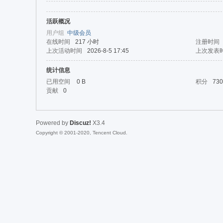
活跃概况
da
用户组
中级会员
在线时间
217 小时
注册时间
上次活动时间
2026-8-5 17:45
上次发表
统计信息
已用空间
0 B
积分
730
贡献
0
Powered by
Discuz!
X3.4
|Ja
Copyright © 2001-2020, Tencent Cloud.