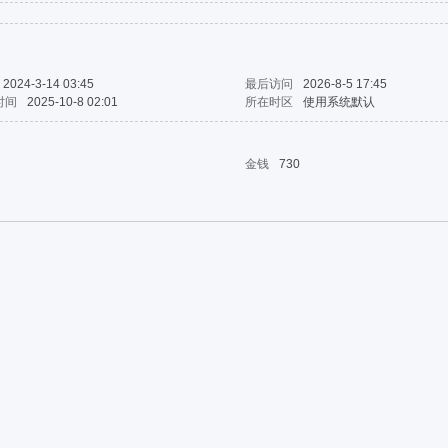
2024-3-14 03:45
最后访问
2026-8-5 17:45
时间
2025-10-8 02:01
所在时区
使用系统默认
金钱
730