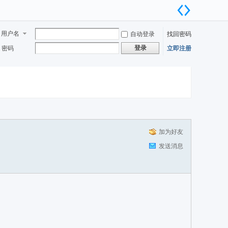
用户名
自动登录
找回密码
登录
密码
立即注册
加为好友
发送消息