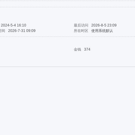
2024-5-4 16:10
最后访问
2026-8-5 23:09
时间
2026-7-31 09:09
所在时区
使用系统默认
金钱
374