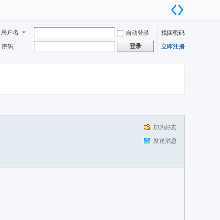
用户名
自动登录
找回密码
登录
密码
立即注册
加为好友
发送消息