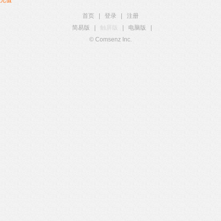
充值
首页
|
登录
|
注册
简易版
|
触屏版
|
电脑版
|
© Comsenz Inc.