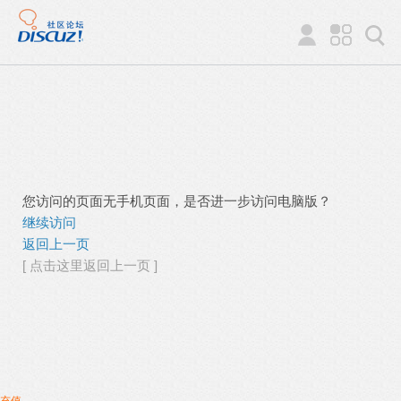
您访问的页面无手机页面，是否进一步访问电脑版？
继续访问
返回上一页
[ 点击这里返回上一页 ]