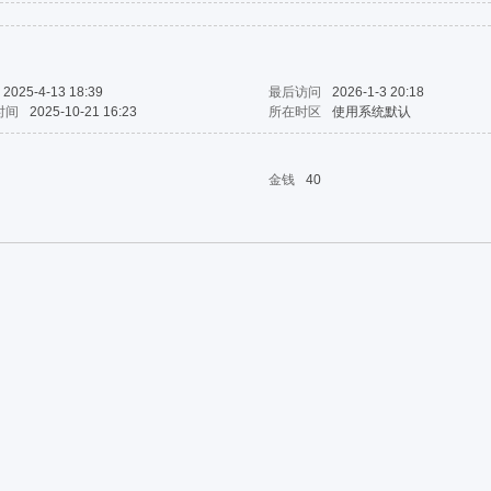
2025-4-13 18:39
最后访问
2026-1-3 20:18
时间
2025-10-21 16:23
所在时区
使用系统默认
金钱
40