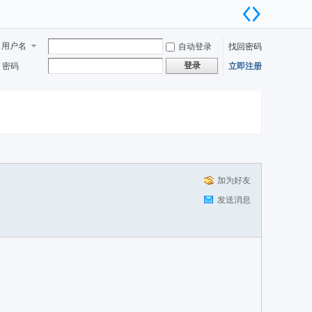
用户名
自动登录
找回密码
登录
密码
立即注册
加为好友
发送消息