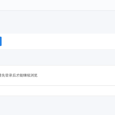
请先登录后才能继续浏览