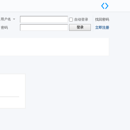
用户名
自动登录
找回密码
登录
密码
立即注册