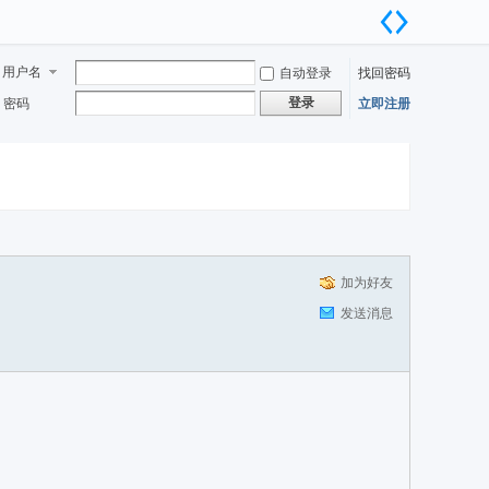
用户名
自动登录
找回密码
登录
密码
立即注册
加为好友
发送消息