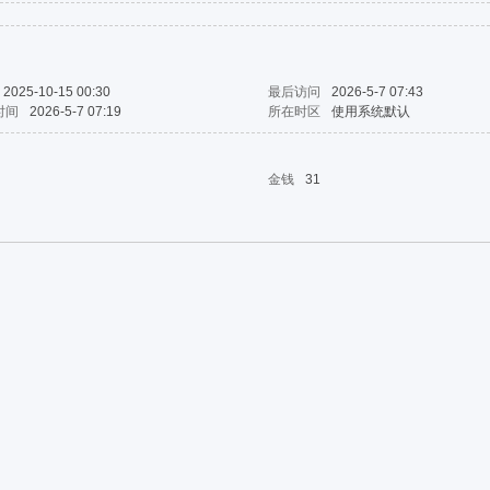
2025-10-15 00:30
最后访问
2026-5-7 07:43
时间
2026-5-7 07:19
所在时区
使用系统默认
金钱
31