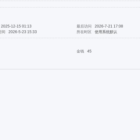
2025-12-15 01:13
最后访问
2026-7-21 17:08
时间
2026-5-23 15:33
所在时区
使用系统默认
金钱
45