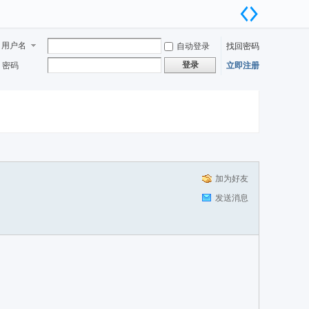
用户名
自动登录
找回密码
登录
密码
立即注册
加为好友
发送消息