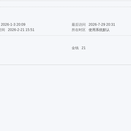
2026-1-3 20:09
最后访问
2026-7-29 20:31
时间
2026-2-21 15:51
所在时区
使用系统默认
金钱
21