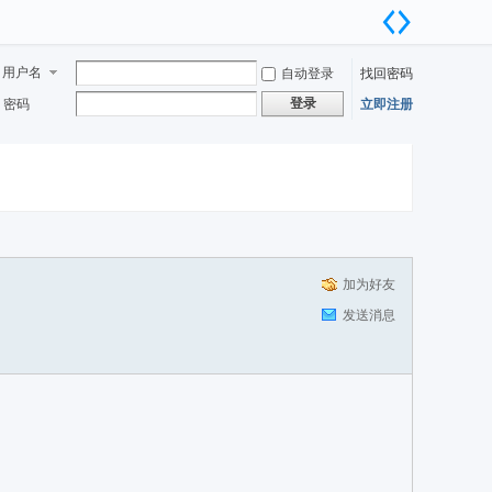
用户名
自动登录
找回密码
登录
密码
立即注册
加为好友
发送消息