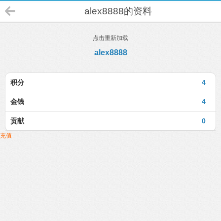
alex8888的资料
点击重新加载
alex8888
积分
4
金钱
4
贡献
0
充值