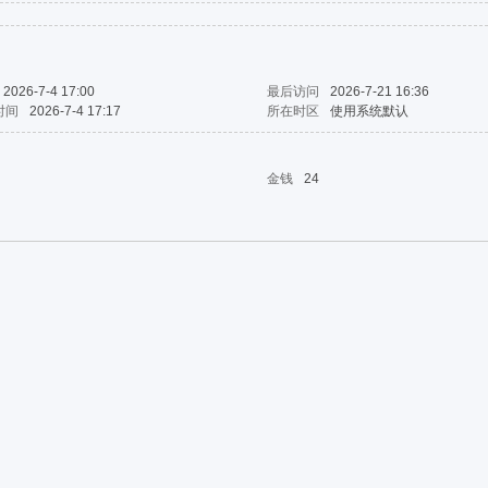
2026-7-4 17:00
最后访问
2026-7-21 16:36
时间
2026-7-4 17:17
所在时区
使用系统默认
金钱
24