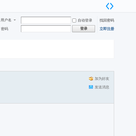
用户名
自动登录
找回密码
登录
密码
立即注册
加为好友
发送消息