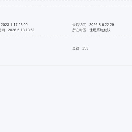
2023-1-17 23:09
最后访问
2026-8-6 22:29
时间
2026-6-18 13:51
所在时区
使用系统默认
金钱
153