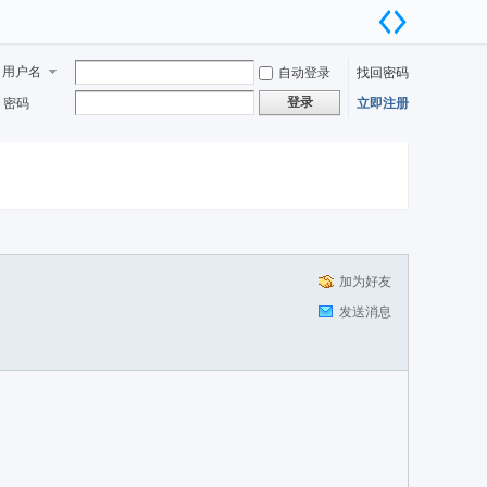
用户名
自动登录
找回密码
登录
密码
立即注册
加为好友
发送消息