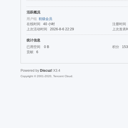
活跃概况
da
用户组
初级会员
在线时间
40 小时
注册时间
上次活动时间
2026-8-6 22:29
上次发表
统计信息
已用空间
0 B
积分
153
贡献
6
Powered by
Discuz!
X3.4
|Ja
Copyright © 2001-2020, Tencent Cloud.