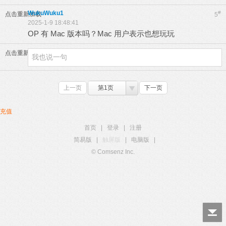
WukuWuku1
#
点击重新加载
5
2025-1-9 18:48:41
OP 有 Mac 版本吗？Mac 用户表示也想玩玩
点击重新加载
上一页
第1页
下一页
充值
首页
|
登录
|
注册
简易版
|
触屏版
|
电脑版
|
© Comsenz Inc.