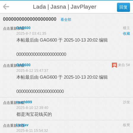
Lada | Jasna | JavPlayer
回复
00000000000000000000
看全部
GAG600
楼主
点击重新加载
2025-8-7 03:41:35
收藏
本帖最后由 GAG600 于 2025-10-13 20:02 编辑
000000000000000000000
GAG600
来自 5#
点击重新加载
2025-8-12 15:47:37
本帖最后由 GAG600 于 2025-10-13 20:02 编辑
00000000000000000000
touch999
沙发
点击重新加载
2025-8-10 12:39:40
都是淘宝花钱买的
Lichjav
板凳
点击重新加载
2025-8-11 15:54:32