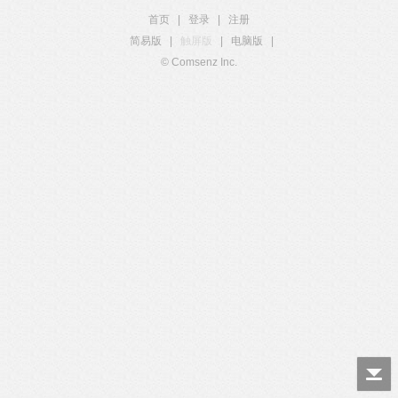
首页
|
登录
|
注册
简易版
|
触屏版
|
电脑版
|
© Comsenz Inc.