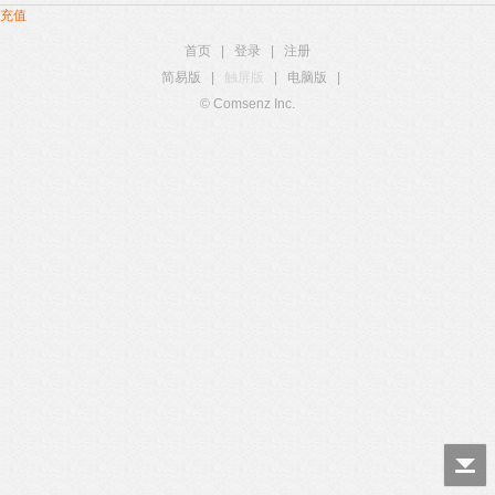
充值
首页
|
登录
|
注册
简易版
|
触屏版
|
电脑版
|
© Comsenz Inc.