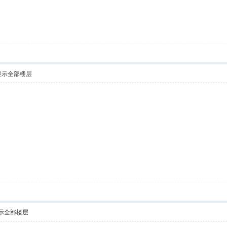
显示全部楼层
示全部楼层