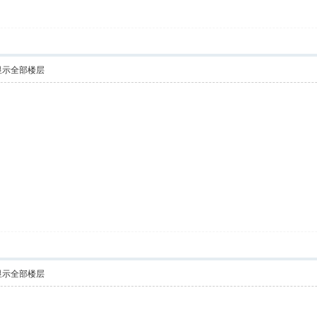
显示全部楼层
显示全部楼层