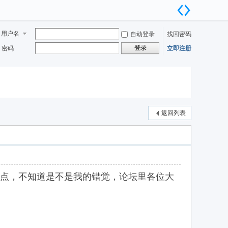
用户名
自动登录
找回密码
登录
密码
立即注册
返回列表
快一点，不知道是不是我的错觉，论坛里各位大