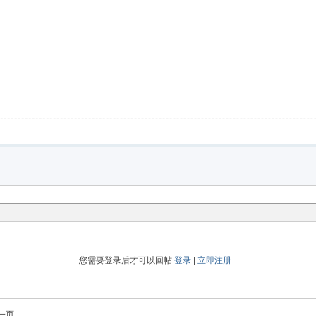
您需要登录后才可以回帖
登录
|
立即注册
一页