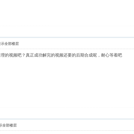
显示全部楼层
处理的视频吧？真正成功解完的视频还要的后期合成呢，耐心等着吧
示全部楼层