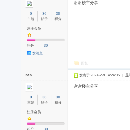
谢谢楼主分享
0
36
30
主题
帖子
积分
注册会员
积分
30
发消息
回复
han
发表于 2024-2-9 14:24:05
|
显
谢谢楼主分享
0
36
30
主题
帖子
积分
注册会员
积分
30