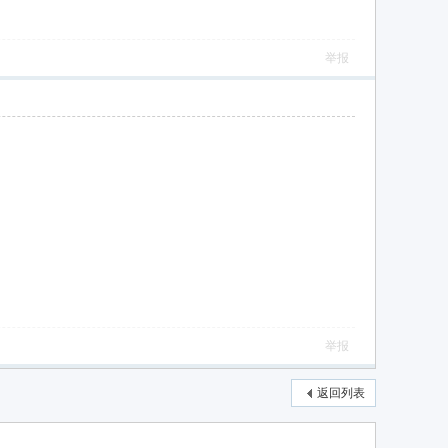
举报
举报
返回列表