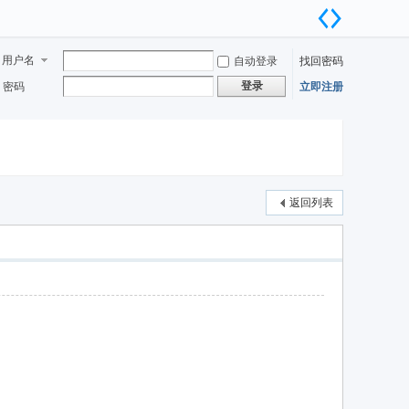
用户名
自动登录
找回密码
登录
密码
立即注册
返回列表