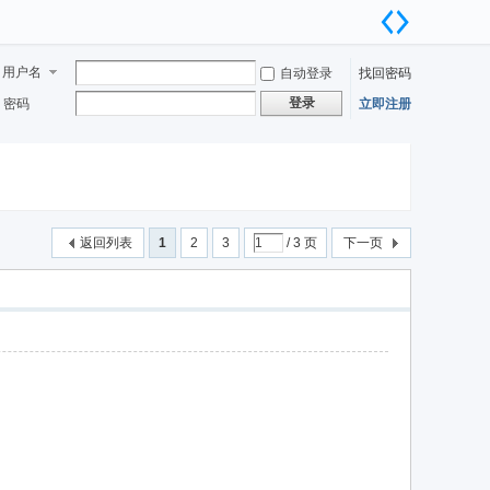
用户名
自动登录
找回密码
登录
密码
立即注册
返回列表
1
2
3
/ 3 页
下一页