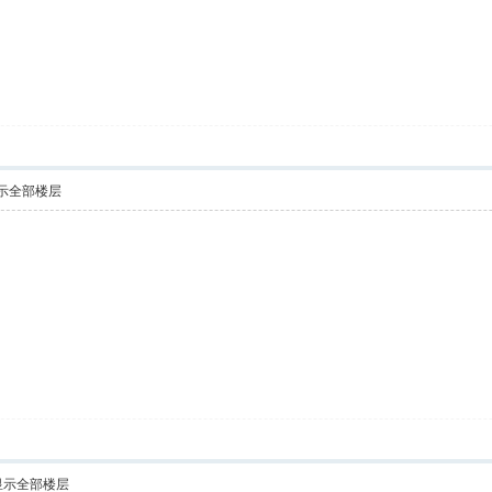
示全部楼层
显示全部楼层