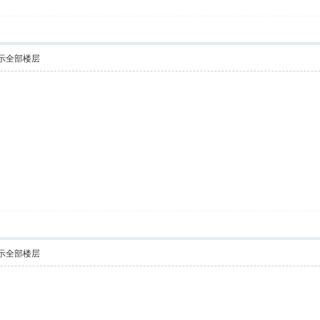
示全部楼层
示全部楼层