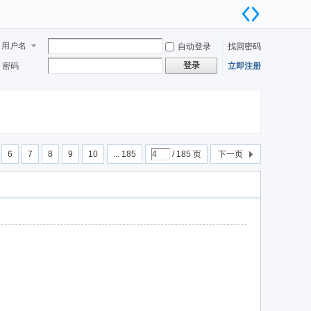
用户名
自动登录
找回密码
登录
密码
立即注册
6
7
8
9
10
... 185
/ 185 页
下一页