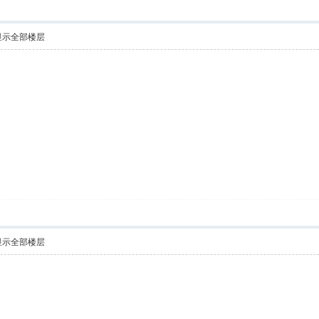
显示全部楼层
显示全部楼层