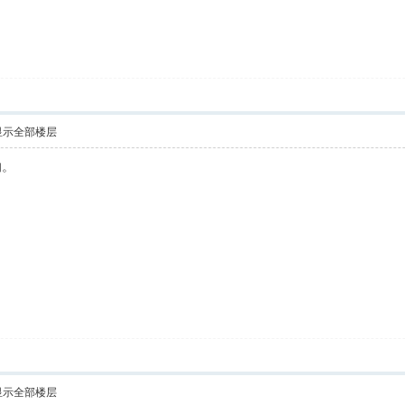
显示全部楼层
的。
显示全部楼层