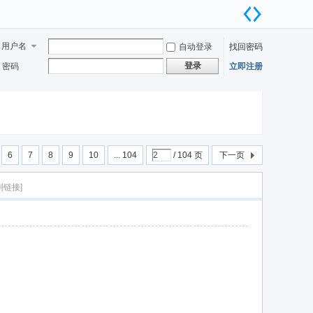
用户名
自动登录
找回密码
登录
密码
立即注册
6
7
8
9
10
... 104
/ 104 页
下一页
制链接]