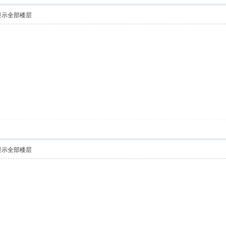
显示全部楼层
显示全部楼层