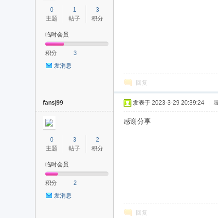
0
1
3
主题
帖子
积分
临时会员
积分
3
发消息
回复
fansj99
发表于 2023-3-29 20:39:24
|
感谢分享
0
3
2
主题
帖子
积分
临时会员
积分
2
发消息
回复