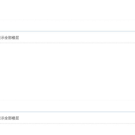
显示全部楼层
显示全部楼层