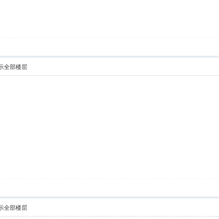
示全部楼层
示全部楼层