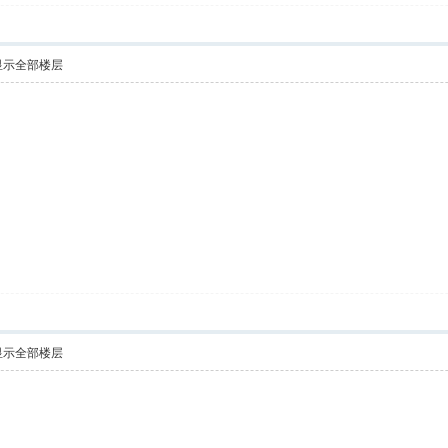
显示全部楼层
显示全部楼层