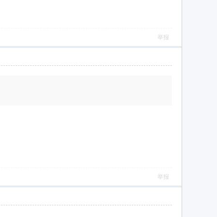
举报
举报