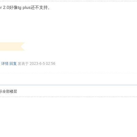
r 2.0好像tg plus还不支持。
援
详情
回复
发表于 2023-6-5 02:56
示全部楼层