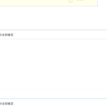
示全部楼层
示全部楼层