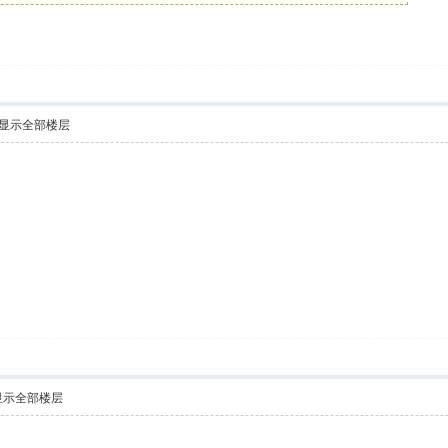
显示全部楼层
显示全部楼层