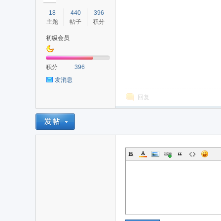
18
440
396
主题
帖子
积分
初级会员
积分
396
发消息
回复