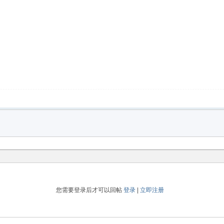
您需要登录后才可以回帖
登录
|
立即注册