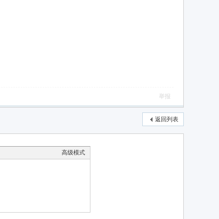
举报
返回列表
高级模式