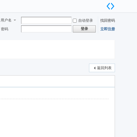
用户名
自动登录
找回密码
登录
密码
立即注册
返回列表